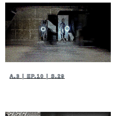
A.3 | EP.10 | S.29